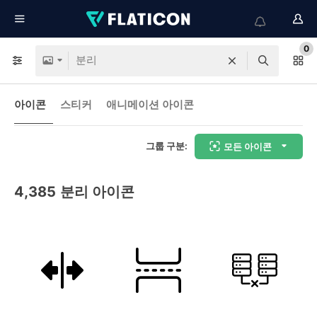
0
아이콘
스티커
애니메이션 아이콘
그룹 구분:
모든 아이콘
4,385
분리 아이콘