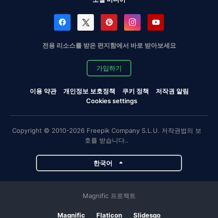
전용 리소스를 받은 편지함에서 바로 받아보세요
가입하기
이용 약관
개인정보 보호정책
쿠키 정책
저작권 알림
Cookies settings
Copyright © 2010-2026 Freepik Company S.L.U. 저작권법의 보
호를 받습니다..
한국어
Magnific 프로젝트
Magnific
Flaticon
Slidesgo