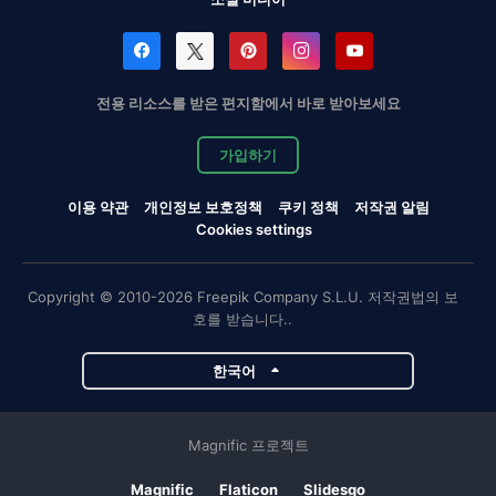
전용 리소스를 받은 편지함에서 바로 받아보세요
가입하기
이용 약관
개인정보 보호정책
쿠키 정책
저작권 알림
Cookies settings
Copyright © 2010-2026 Freepik Company S.L.U. 저작권법의 보
호를 받습니다..
한국어
Magnific 프로젝트
Magnific
Flaticon
Slidesgo