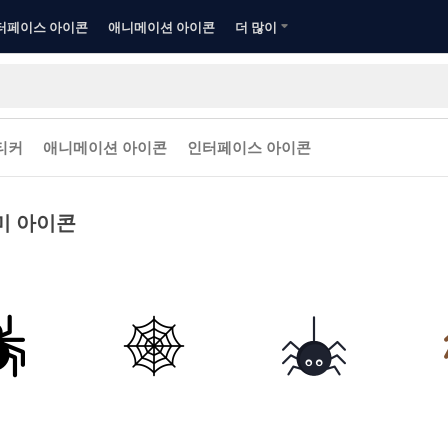
터페이스 아이콘
애니메이션 아이콘
더 많이
티커
애니메이션 아이콘
인터페이스 아이콘
미 아이콘