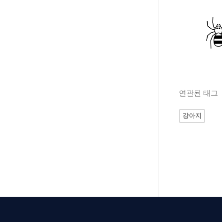
연관된 태그
강아지