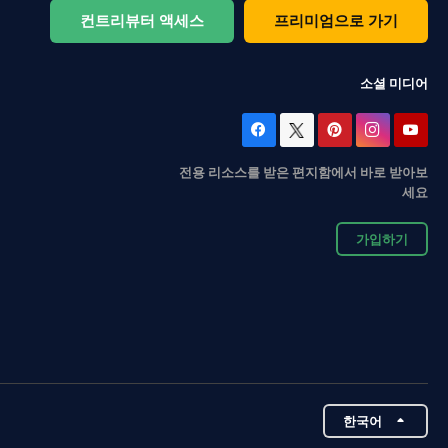
컨트리뷰터 액세스
프리미엄으로 가기
소셜 미디어
전용 리소스를 받은 편지함에서 바로 받아보
세요
가입하기
한국어