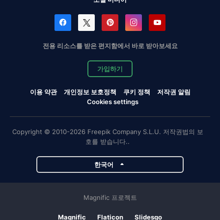
전용 리소스를 받은 편지함에서 바로 받아보세요
가입하기
이용 약관
개인정보 보호정책
쿠키 정책
저작권 알림
Cookies settings
Copyright © 2010-2026 Freepik Company S.L.U. 저작권법의 보
호를 받습니다..
한국어
Magnific 프로젝트
Magnific
Flaticon
Slidesgo