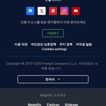
전용 리소스를 받은 편지함에서 바로 받아보세요
가입하기
이용 약관
개인정보 보호정책
쿠키 정책
저작권 알림
Cookies settings
Copyright © 2010-2026 Freepik Company S.L.U. 저작권법의 보
호를 받습니다..
한국어
Magnific 프로젝트
Magnific
Flaticon
Slidesgo