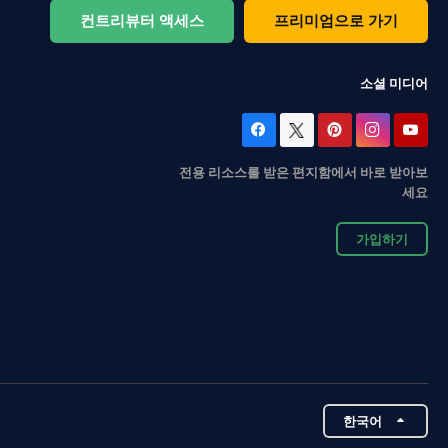
컨트리뷰터 액세스
프리미엄으로 가기
소셜 미디어
전용 리소스를 받은 편지함에서 바로 받아보
세요
가입하기
한국어