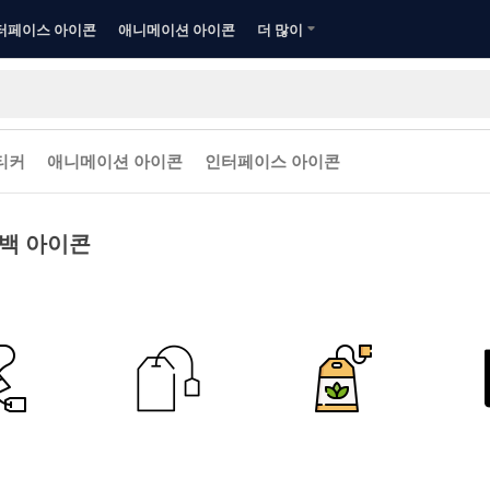
터페이스 아이콘
애니메이션 아이콘
더 많이
티커
애니메이션 아이콘
인터페이스 아이콘
백 아이콘