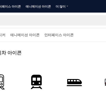
터페이스 아이콘
애니메이션 아이콘
더 많이
티커
애니메이션 아이콘
인터페이스 아이콘
기차 아이콘