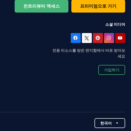
컨트리뷰터 액세스
프리미엄으로 가기
소셜 미디어
전용 리소스를 받은 편지함에서 바로 받아보
세요
가입하기
한국어