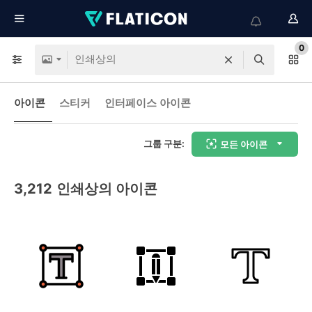
0
아이콘
스티커
인터페이스 아이콘
그룹 구분:
모든 아이콘
3,212
인쇄상의 아이콘