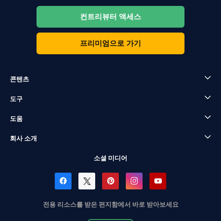
컨트리뷰터 액세스
프리미엄으로 가기
콘텐츠
도구
도움
회사 소개
소셜 미디어
전용 리소스를 받은 편지함에서 바로 받아보세요