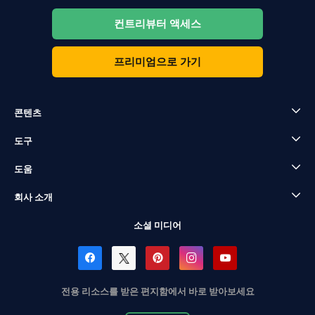
컨트리뷰터 액세스
프리미엄으로 가기
콘텐츠
도구
도움
회사 소개
소셜 미디어
전용 리소스를 받은 편지함에서 바로 받아보세요