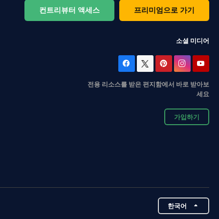
컨트리뷰터 액세스
프리미엄으로 가기
소셜 미디어
전용 리소스를 받은 편지함에서 바로 받아보
세요
가입하기
한국어