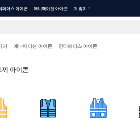
터페이스 아이콘
애니메이션 아이콘
더 많이
티커
애니메이션 아이콘
인터페이스 아이콘
조끼 아이콘