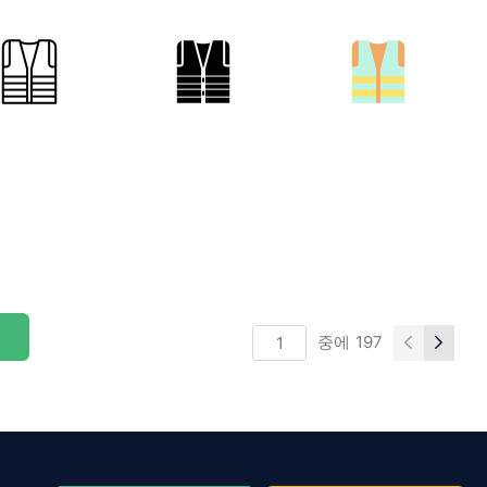
중에
197