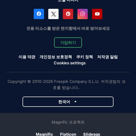
전용 리소스를 받은 편지함에서 바로 받아보세요
가입하기
이용 약관
개인정보 보호정책
쿠키 정책
저작권 알림
Cookies settings
Copyright © 2010-2026 Freepik Company S.L.U. 저작권법의 보
호를 받습니다..
한국어
Magnific 프로젝트
Magnific
Flaticon
Slidesgo