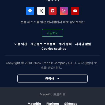
전용 리소스를 받은 편지함에서 바로 받아보세요
가입하기
이용 약관
개인정보 보호정책
쿠키 정책
저작권 알림
Cookies settings
Copyright © 2010-2026 Freepik Company S.L.U. 저작권법의 보
호를 받습니다..
한국어
Magnific 프로젝트
Magnific
Flaticon
Slidesgo