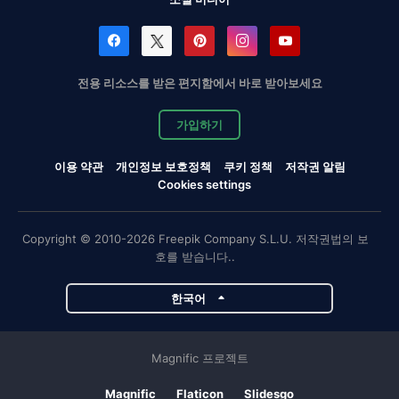
전용 리소스를 받은 편지함에서 바로 받아보세요
가입하기
이용 약관
개인정보 보호정책
쿠키 정책
저작권 알림
Cookies settings
Copyright © 2010-2026 Freepik Company S.L.U. 저작권법의 보
호를 받습니다..
한국어
Magnific 프로젝트
Magnific
Flaticon
Slidesgo