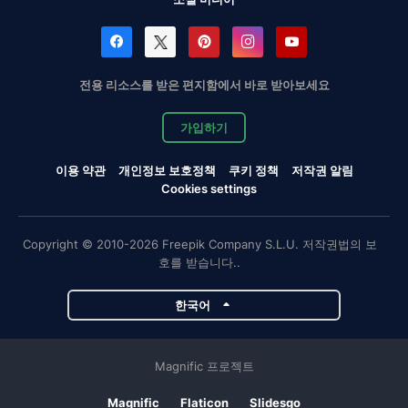
전용 리소스를 받은 편지함에서 바로 받아보세요
가입하기
이용 약관
개인정보 보호정책
쿠키 정책
저작권 알림
Cookies settings
Copyright © 2010-2026 Freepik Company S.L.U. 저작권법의 보
호를 받습니다..
한국어
Magnific 프로젝트
Magnific
Flaticon
Slidesgo