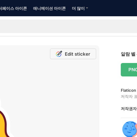
터페이스 아이콘
애니메이션 아이콘
더 많이
Edit sticker
알람 벨
PN
Flatic
저작자 
저작권자