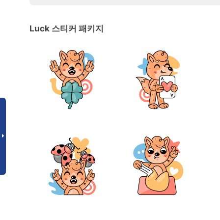
Luck 스티커 패키지