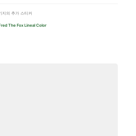
키지의 추가 스티커
Fred The Fox Lineal Color