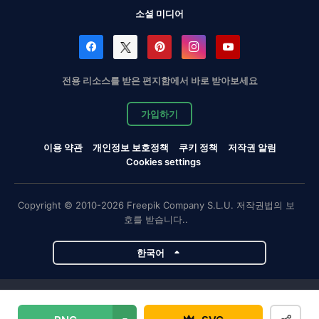
소셜 미디어
전용 리소스를 받은 편지함에서 바로 받아보세요
가입하기
이용 약관
개인정보 보호정책
쿠키 정책
저작권 알림
Cookies settings
Copyright © 2010-2026 Freepik Company S.L.U. 저작권법의 보
호를 받습니다..
한국어
Magnific 프로젝트