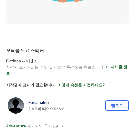
모닥불 무료 스티커
Flaticon 라이센스
저작자 표시가있는 개인 및 상업적 목적으로 무료입니다.
더 자세한 정
보
저작권자 표시가 필요합니다.
어떻게 속성을 지정하나요?
kerismaker
팔로우
2,411의 리소스 다 보기
Adventure
패키지의 추가 스티커