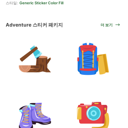
스타일:
Generic Sticker Color Fill
Adventure 스티커 패키지
더 보기