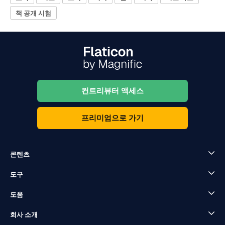
책 공개 시험
컨트리뷰터 액세스
프리미엄으로 가기
콘텐츠
도구
도움
회사 소개