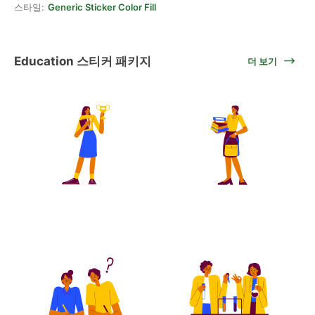
스타일:
Generic Sticker Color Fill
Education 스티커 패키지
더 보기