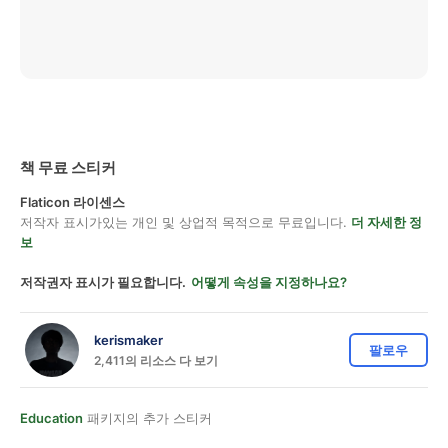
책 무료 스티커
Flaticon 라이센스
저작자 표시가있는 개인 및 상업적 목적으로 무료입니다.
더 자세한 정
보
저작권자 표시가 필요합니다.
어떻게 속성을 지정하나요?
kerismaker
팔로우
2,411의 리소스 다 보기
Education
패키지의 추가 스티커