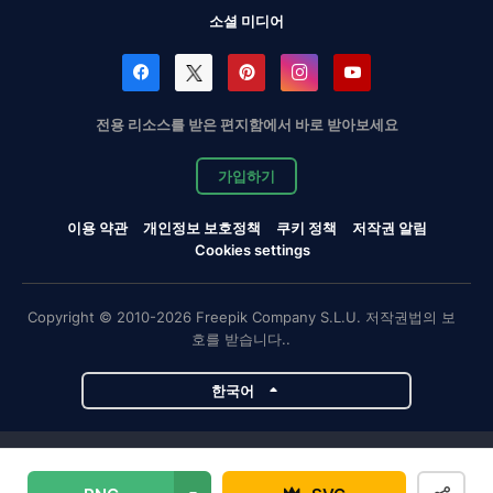
소셜 미디어
전용 리소스를 받은 편지함에서 바로 받아보세요
가입하기
이용 약관
개인정보 보호정책
쿠키 정책
저작권 알림
Cookies settings
Copyright © 2010-2026 Freepik Company S.L.U. 저작권법의 보
호를 받습니다..
한국어
Magnific 프로젝트