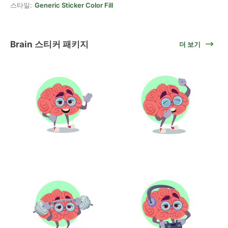
스타일:
Generic Sticker Color Fill
Brain 스티커 패키지
더 보기