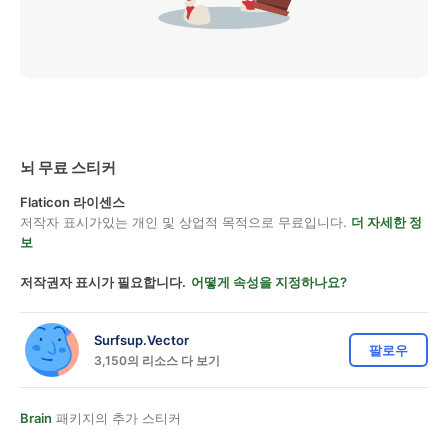
뇌 무료 스티커
Flaticon 라이센스
저작자 표시가있는 개인 및 상업적 목적으로 무료입니다.
더 자세한 정
보
저작권자 표시가 필요합니다.
어떻게 속성을 지정하나요?
Surfsup.Vector
팔로우
3,150의 리소스 다 보기
Brain
패키지의 추가 스티커