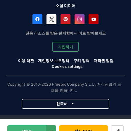
소셜 미디어
전용 리소스를 받은 편지함에서 바로 받아보세요
가입하기
이용 약관
개인정보 보호정책
쿠키 정책
저작권 알림
Cookies settings
Copyright © 2010-2026 Freepik Company S.L.U. 저작권법의 보
호를 받습니다..
한국어
Magnific 프로젝트