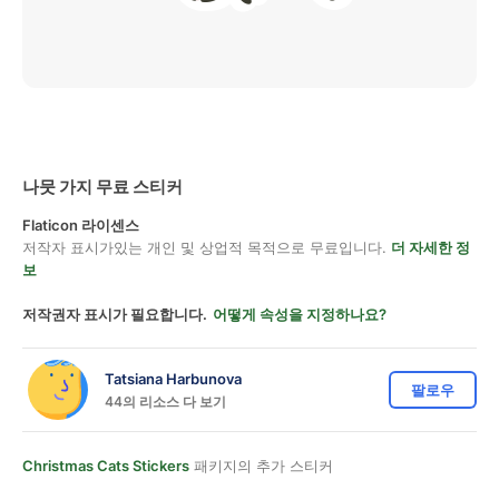
나뭇 가지 무료 스티커
Flaticon 라이센스
저작자 표시가있는 개인 및 상업적 목적으로 무료입니다.
더 자세한 정
보
저작권자 표시가 필요합니다.
어떻게 속성을 지정하나요?
Tatsiana Harbunova
팔로우
44의 리소스 다 보기
Christmas Cats Stickers
패키지의 추가 스티커