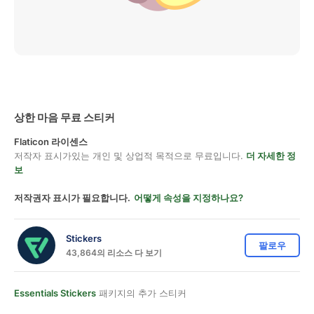
상한 마음 무료 스티커
Flaticon 라이센스
저작자 표시가있는 개인 및 상업적 목적으로 무료입니다.
더 자세한 정
보
저작권자 표시가 필요합니다.
어떻게 속성을 지정하나요?
Stickers
팔로우
43,864의 리소스 다 보기
Essentials Stickers
패키지의 추가 스티커