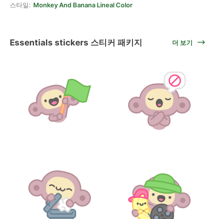
스타일:
Monkey And Banana Lineal Color
Essentials stickers 스티커 패키지
더 보기