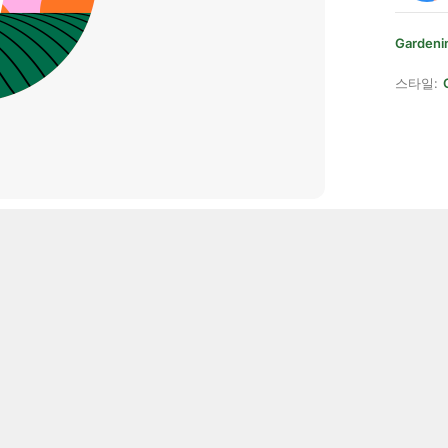
Gardenin
스타일: