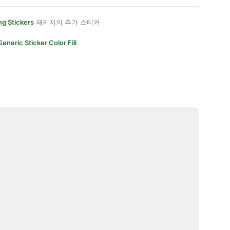
g Stickers
패키지의 추가 스티커
Generic Sticker Color Fill