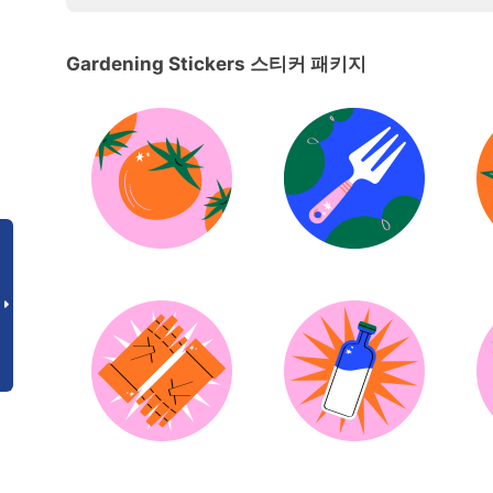
Gardening Stickers 스티커 패키지