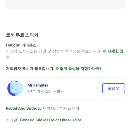
토끼 무료 스티커
Flaticon 라이센스
저작자 표시가있는 개인 및 상업적 목적으로 무료입니다.
더 자세한 정
보
저작권자 표시가 필요합니다.
어떻게 속성을 지정하나요?
MrHamster
팔로우
2,175의 리소스 다 보기
Rabbit And Birthday
패키지의 추가 스티커
스타일:
Generic Sticker Color Lineal Color