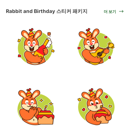
Rabbit and Birthday 스티커 패키지
더 보기