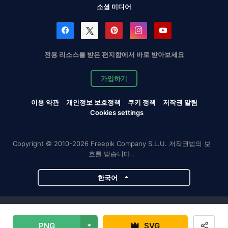
소셜 미디어
전용 리소스를 받은 편지함에서 바로 받아보세요
가입하기
이용 약관
개인정보 보호정책
쿠키 정책
저작권 알림
Cookies settings
Copyright © 2010-2026 Freepik Company S.L.U. 저작권법의 보
호를 받습니다..
한국어
Magnific 프로젝트
PNG
SVG