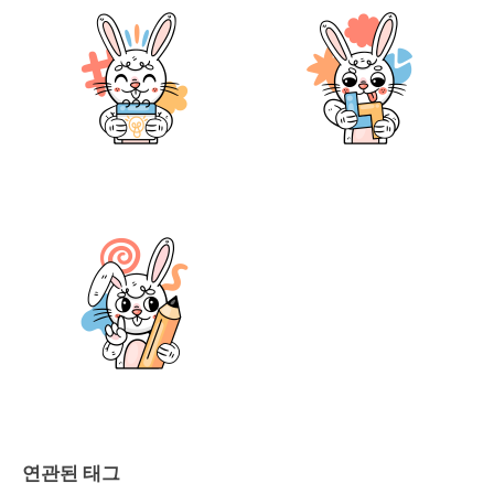
연관된 태그