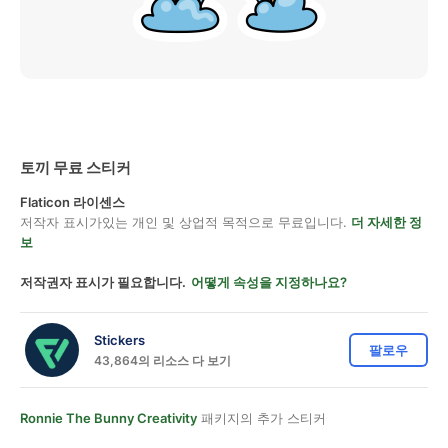
토끼 무료 스티커
Flaticon 라이센스
저작자 표시가있는 개인 및 상업적 목적으로 무료입니다.
더 자세한 정
보
저작권자 표시가 필요합니다.
어떻게 속성을 지정하나요?
Stickers
팔로우
43,864의 리소스 다 보기
Ronnie The Bunny Creativity
패키지의 추가 스티커