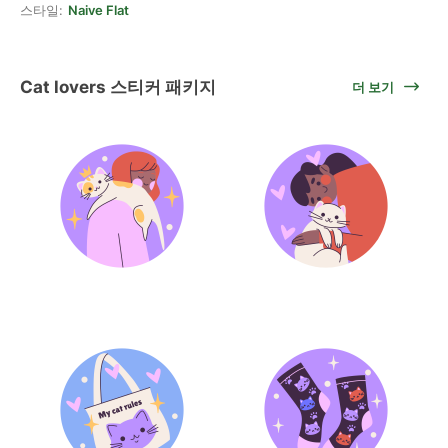
스타일:
Naive Flat
Cat lovers 스티커 패키지
더 보기