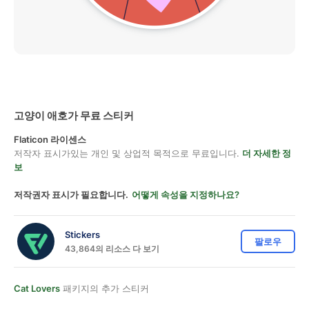
고양이 애호가 무료 스티커
Flaticon 라이센스
저작자 표시가있는 개인 및 상업적 목적으로 무료입니다.
더 자세한 정
보
저작권자 표시가 필요합니다.
어떻게 속성을 지정하나요?
Stickers
팔로우
43,864의 리소스 다 보기
Cat Lovers
패키지의 추가 스티커