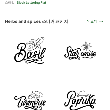
스타일:
Black Lettering Flat
Herbs and spices 스티커 패키지
더 보기