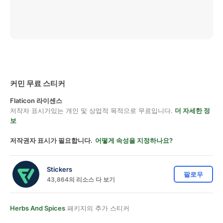
커민 무료 스티커
Flaticon 라이센스
저작자 표시가있는 개인 및 상업적 목적으로 무료입니다.
더 자세한 정
보
저작권자 표시가 필요합니다.
어떻게 속성을 지정하나요?
Stickers
팔로우
43,864의 리소스 다 보기
Herbs And Spices
패키지의 추가 스티커