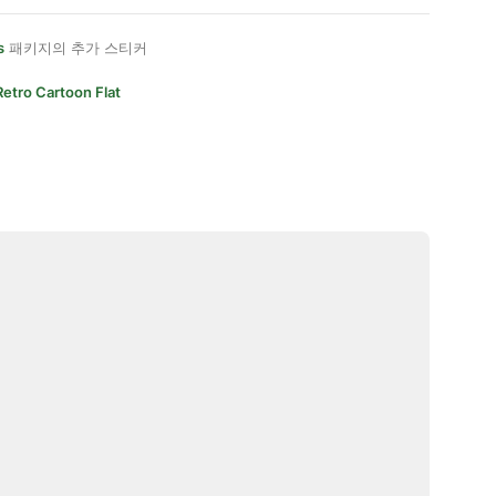
s
패키지의 추가 스티커
Retro Cartoon Flat