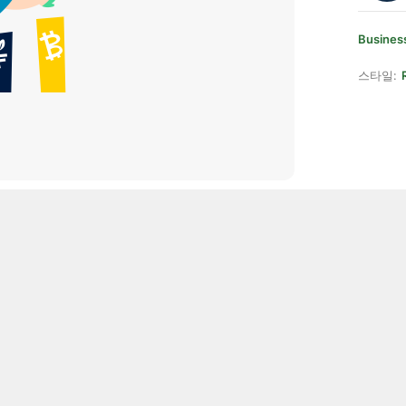
Busines
스타일: