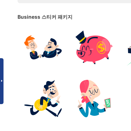
Business 스티커 패키지