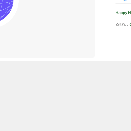
Happy N
스타일: