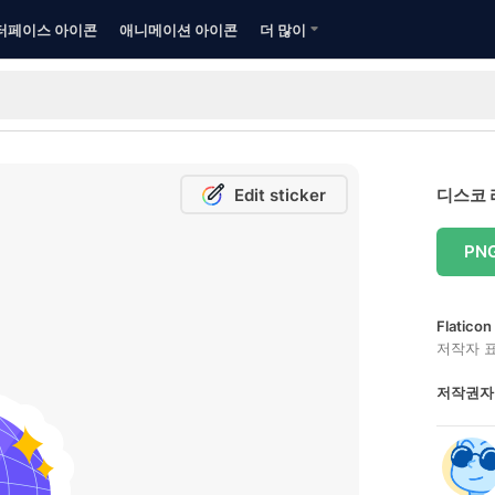
터페이스 아이콘
애니메이션 아이콘
더 많이
Edit sticker
디스코 
PN
Flatic
저작자 
저작권자