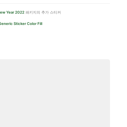
ew Year 2022
패키지의 추가 스티커
Generic Sticker Color Fill