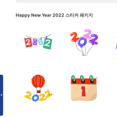
Happy New Year 2022 스티커 패키지