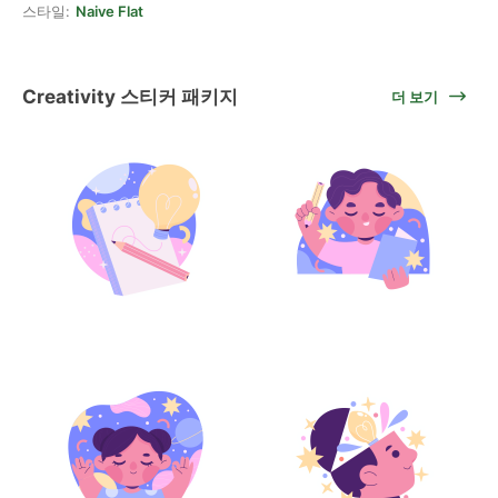
스타일:
Naive Flat
Creativity 스티커 패키지
더 보기