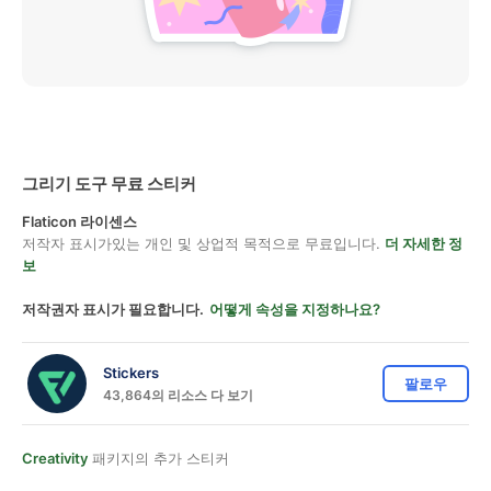
그리기 도구 무료 스티커
Flaticon 라이센스
저작자 표시가있는 개인 및 상업적 목적으로 무료입니다.
더 자세한 정
보
저작권자 표시가 필요합니다.
어떻게 속성을 지정하나요?
Stickers
팔로우
43,864의 리소스 다 보기
Creativity
패키지의 추가 스티커