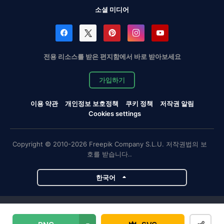
소셜 미디어
전용 리소스를 받은 편지함에서 바로 받아보세요
가입하기
이용 약관
개인정보 보호정책
쿠키 정책
저작권 알림
Cookies settings
Copyright © 2010-2026 Freepik Company S.L.U. 저작권법의 보
호를 받습니다..
한국어
Magnific 프로젝트