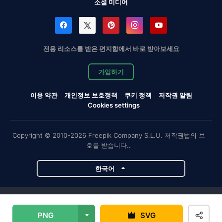
소셜 미디어
전용 리소스를 받은 편지함에서 바로 받아보세요
가입하기
이용 약관
개인정보 보호정책
쿠키 정책
저작권 알림
Cookies settings
Copyright © 2010-2026 Freepik Company S.L.U. 저작권법의 보
호를 받습니다..
한국어
Magnific 프로젝트
PNG
SVG
Magnific
Flaticon
Slidesgo