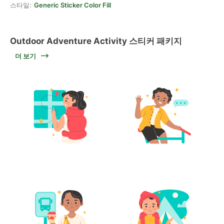
스타일:
Generic Sticker Color Fill
Outdoor Adventure Activity 스티커 패키지
더 보기