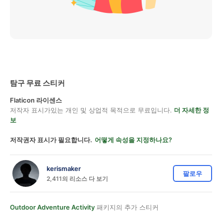
탐구 무료 스티커
Flaticon 라이센스
저작자 표시가있는 개인 및 상업적 목적으로 무료입니다.
더 자세한 정
보
저작권자 표시가 필요합니다.
어떻게 속성을 지정하나요?
kerismaker
팔로우
2,411의 리소스 다 보기
Outdoor Adventure Activity
패키지의 추가 스티커