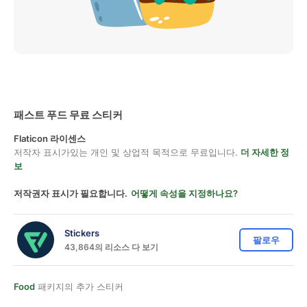
패스트 푸드 무료 스티커
Flaticon 라이센스
저작자 표시가있는 개인 및 상업적 목적으로 무료입니다.
더 자세한 정
보
저작권자 표시가 필요합니다.
어떻게 속성을 지정하나요?
Stickers
팔로우
43,864의 리소스 다 보기
Food
패키지의 추가 스티커