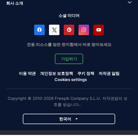
회사 소개
소셜 미디어
전용 리소스를 받은 편지함에서 바로 받아보세요
가입하기
이용 약관
개인정보 보호정책
쿠키 정책
저작권 알림
Cookies settings
Copyright © 2010-2026 Freepik Company S.L.U. 저작권법의 보
호를 받습니다..
한국어