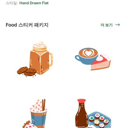
스타일:
Hand Drawn Flat
Food 스티커 패키지
더 보기