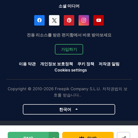
소셜 미디어
전용 리소스를 받은 편지함에서 바로 받아보세요
가입하기
이용 약관
개인정보 보호정책
쿠키 정책
저작권 알림
Cookies settings
Copyright © 2010-2026 Freepik Company S.L.U. 저작권법의 보
호를 받습니다..
한국어
Magnific 프로젝트