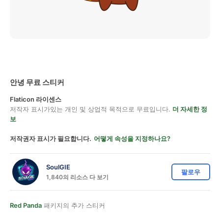
안녕 무료 스티커
Flaticon 라이센스
저작자 표시가있는 개인 및 상업적 목적으로 무료입니다.
더 자세한 정
보
저작권자 표시가 필요합니다.
어떻게 속성을 지정하나요?
SoulGIE
팔로우
1,840의 리소스 다 보기
Red Panda
패키지의 추가 스티커