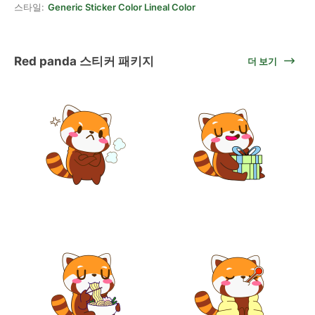
스타일:
Generic Sticker Color Lineal Color
Red panda 스티커 패키지
더 보기