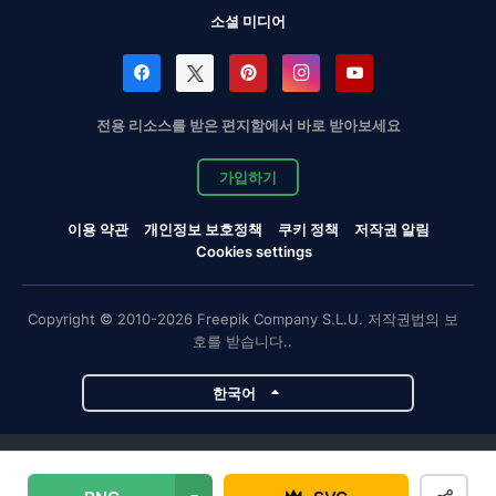
소셜 미디어
전용 리소스를 받은 편지함에서 바로 받아보세요
가입하기
이용 약관
개인정보 보호정책
쿠키 정책
저작권 알림
Cookies settings
Copyright © 2010-2026 Freepik Company S.L.U. 저작권법의 보
호를 받습니다..
한국어
Magnific 프로젝트