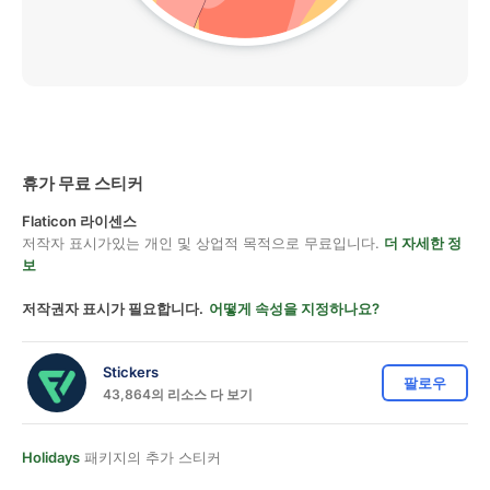
휴가 무료 스티커
Flaticon 라이센스
저작자 표시가있는 개인 및 상업적 목적으로 무료입니다.
더 자세한 정
보
저작권자 표시가 필요합니다.
어떻게 속성을 지정하나요?
Stickers
팔로우
43,864의 리소스 다 보기
Holidays
패키지의 추가 스티커