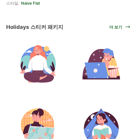
스타일:
Naive Flat
Holidays 스티커 패키지
더 보기