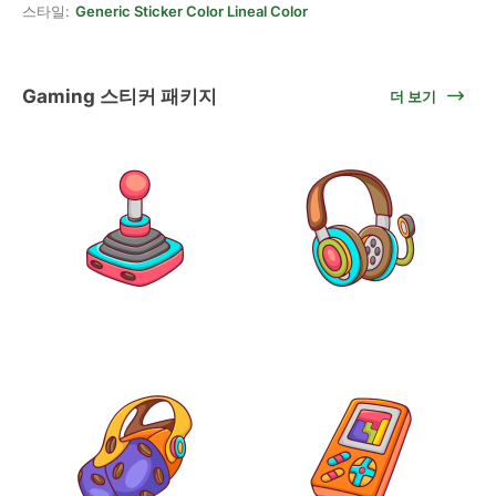
스타일:
Generic Sticker Color Lineal Color
Gaming 스티커 패키지
더 보기