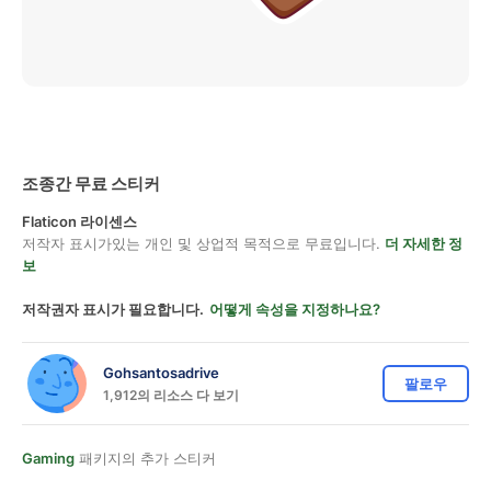
조종간 무료 스티커
Flaticon 라이센스
저작자 표시가있는 개인 및 상업적 목적으로 무료입니다.
더 자세한 정
보
저작권자 표시가 필요합니다.
어떻게 속성을 지정하나요?
Gohsantosadrive
팔로우
1,912의 리소스 다 보기
Gaming
패키지의 추가 스티커