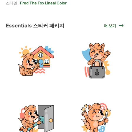
스타일:
Fred The Fox Lineal Color
Essentials 스티커 패키지
더 보기