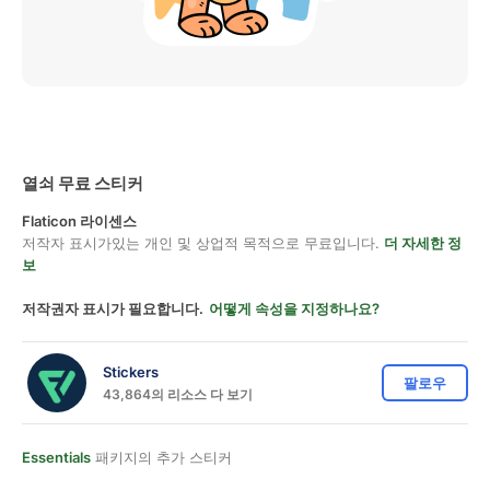
열쇠 무료 스티커
Flaticon 라이센스
저작자 표시가있는 개인 및 상업적 목적으로 무료입니다.
더 자세한 정
보
저작권자 표시가 필요합니다.
어떻게 속성을 지정하나요?
Stickers
팔로우
43,864의 리소스 다 보기
Essentials
패키지의 추가 스티커