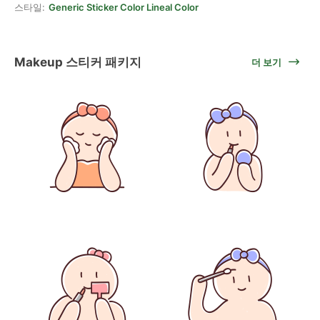
스타일:
Generic Sticker Color Lineal Color
Makeup 스티커 패키지
더 보기