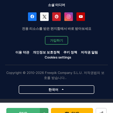
소셜 미디어
전용 리소스를 받은 편지함에서 바로 받아보세요
가입하기
이용 약관
개인정보 보호정책
쿠키 정책
저작권 알림
Cookies settings
Copyright © 2010-2026 Freepik Company S.L.U. 저작권법의 보
호를 받습니다..
한국어
Magnific 프로젝트