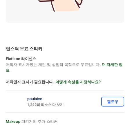
립스틱 무료 스티커
Flaticon 라이센스
저작자 표시가있는 개인 및 상업적 목적으로 무료입니다.
더 자세한 정
보
저작권자 표시가 필요합니다.
어떻게 속성을 지정하나요?
paulalee
팔로우
1,242의 리소스 다 보기
Makeup
패키지의 추가 스티커