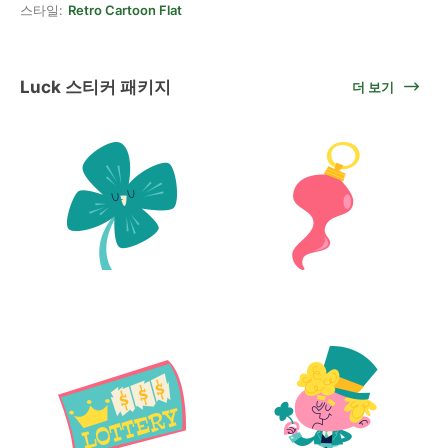
스타일:
Retro Cartoon Flat
Luck 스티커 패키지
더 보기