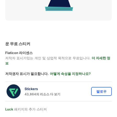
운 무료 스티커
Flaticon 라이센스
저작자 표시가있는 개인 및 상업적 목적으로 무료입니다.
더 자세한 정
보
저작권자 표시가 필요합니다.
어떻게 속성을 지정하나요?
Stickers
팔로우
43,864의 리소스 다 보기
Luck
패키지의 추가 스티커