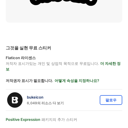
그것을 실현 무료 스티커
Flaticon 라이센스
저작자 표시가있는 개인 및 상업적 목적으로 무료입니다.
더 자세한 정
보
저작권자 표시가 필요합니다.
어떻게 속성을 지정하나요?
bukeicon
팔로우
6,049의 리소스 다 보기
Positive Expression
패키지의 추가 스티커