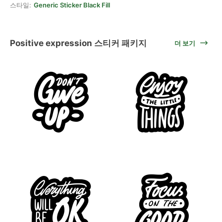
스타일:
Generic Sticker Black Fill
Positive expression 스티커 패키지
더 보기