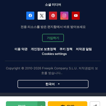
소셜 미디어
전용 리소스를 받은 편지함에서 바로 받아보세요
가입하기
이용 약관
개인정보 보호정책
쿠키 정책
저작권 알림
Cookies settings
Copyright © 2010-2026 Freepik Company S.L.U. 저작권법의 보
호를 받습니다..
한국어
Magnific 프로젝트