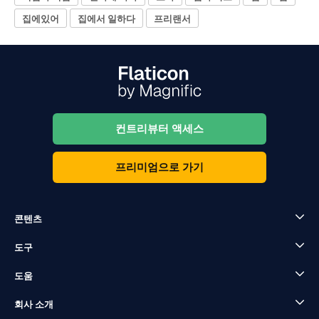
집에있어
집에서 일하다
프리랜서
컨트리뷰터 액세스
프리미엄으로 가기
콘텐츠
도구
도움
회사 소개