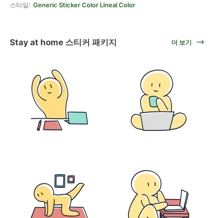
스타일:
Generic Sticker Color Lineal Color
Stay at home 스티커 패키지
더 보기