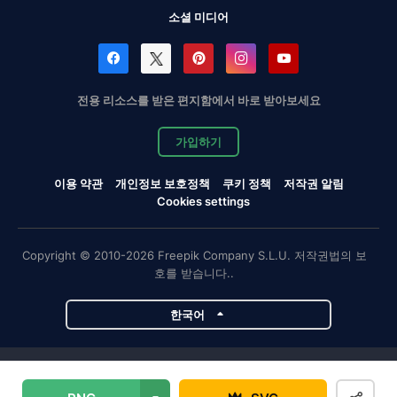
소셜 미디어
전용 리소스를 받은 편지함에서 바로 받아보세요
가입하기
이용 약관
개인정보 보호정책
쿠키 정책
저작권 알림
Cookies settings
Copyright © 2010-2026 Freepik Company S.L.U. 저작권법의 보
호를 받습니다..
한국어
Magnific 프로젝트