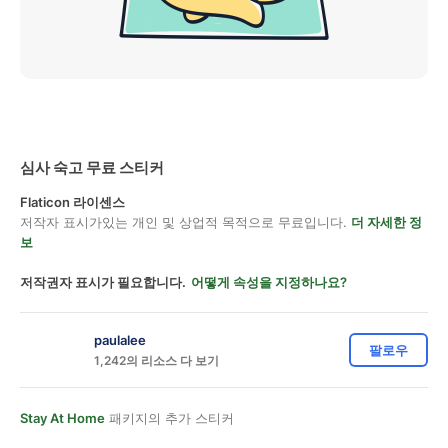
심사 숙고 무료 스티커
Flaticon 라이센스
저작자 표시가있는 개인 및 상업적 목적으로 무료입니다.
더 자세한 정
보
저작권자 표시가 필요합니다.
어떻게 속성을 지정하나요?
paulalee
팔로우
1,242의 리소스 다 보기
Stay At Home
패키지의 추가 스티커