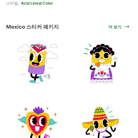
스타일:
Acid Lineal Color
Mexico 스티커 패키지
더 보기