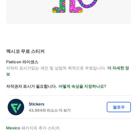
멕시코 무료 스티커
Flaticon 라이센스
저작자 표시가있는 개인 및 상업적 목적으로 무료입니다.
더 자세한 정
보
저작권자 표시가 필요합니다.
어떻게 속성을 지정하나요?
Stickers
팔로우
43,864의 리소스 다 보기
Mexico
패키지의 추가 스티커