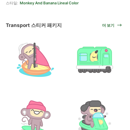
스타일:
Monkey And Banana Lineal Color
Transport 스티커 패키지
더 보기