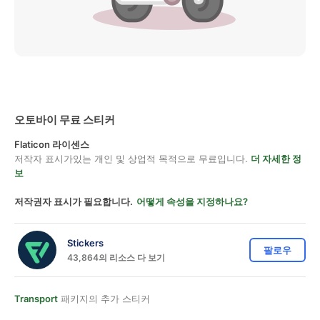
오토바이 무료 스티커
Flaticon 라이센스
저작자 표시가있는 개인 및 상업적 목적으로 무료입니다.
더 자세한 정
보
저작권자 표시가 필요합니다.
어떻게 속성을 지정하나요?
Stickers
팔로우
43,864의 리소스 다 보기
Transport
패키지의 추가 스티커