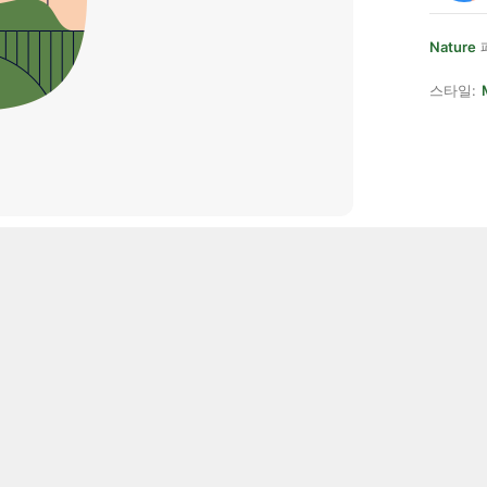
Nature
스타일: