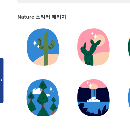
Nature 스티커 패키지