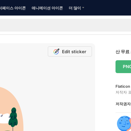
터페이스 아이콘
애니메이션 아이콘
더 많이
Edit sticker
산 무료
PN
Flatic
저작자 
저작권자