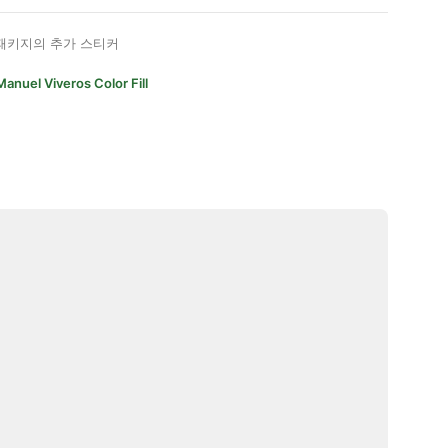
패키지의 추가 스티커
Manuel Viveros Color Fill