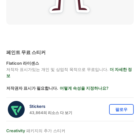
페인트 무료 스티커
Flaticon 라이센스
저작자 표시가있는 개인 및 상업적 목적으로 무료입니다.
더 자세한 정
보
저작권자 표시가 필요합니다.
어떻게 속성을 지정하나요?
Stickers
팔로우
43,864의 리소스 다 보기
Creativity
패키지의 추가 스티커