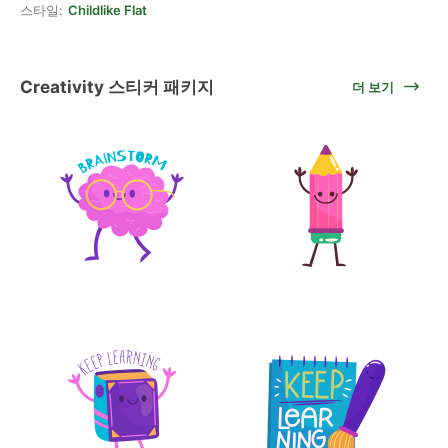
스타일:
Childlike Flat
Creativity 스티커 패키지
더 보기