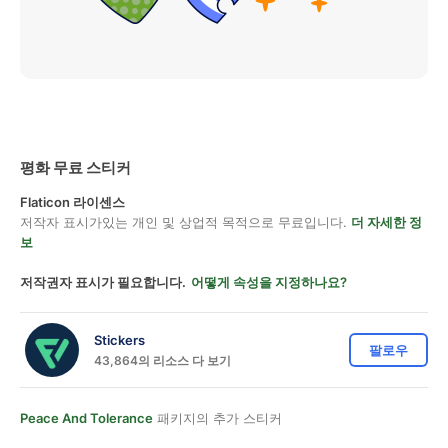
평화 무료 스티커
Flaticon 라이센스
저작자 표시가있는 개인 및 상업적 목적으로 무료입니다.
더 자세한 정
보
저작권자 표시가 필요합니다.
어떻게 속성을 지정하나요?
Stickers
팔로우
43,864의 리소스 다 보기
Peace And Tolerance
패키지의 추가 스티커