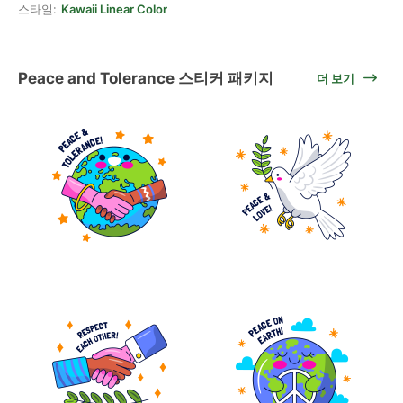
스타일:
Kawaii Linear Color
Peace and Tolerance 스티커 패키지
더 보기