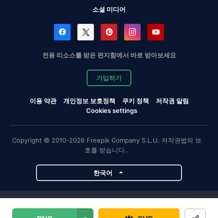
소셜 미디어
전용 리소스를 받은 편지함에서 바로 받아보세요
가입하기
이용 약관
개인정보 보호정책
쿠키 정책
저작권 알림
Cookies settings
Copyright © 2010-2026 Freepik Company S.L.U. 저작권법의 보
호를 받습니다..
한국어
Magnific 프로젝트