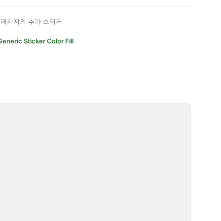
패키지의 추가 스티커
Generic Sticker Color Fill