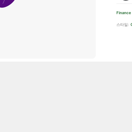
Finance
스타일: