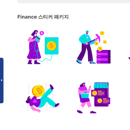
Finance 스티커 패키지