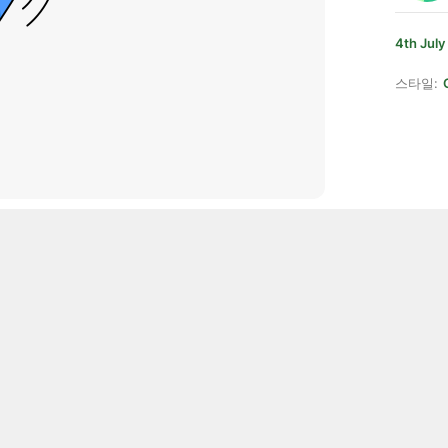
4th July
스타일: