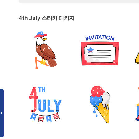
4th July 스티커 패키지