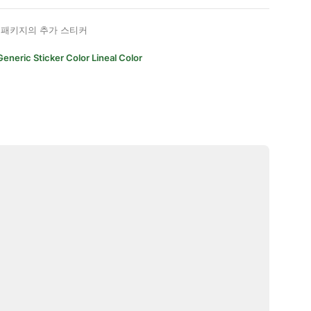
패키지의 추가 스티커
Generic Sticker Color Lineal Color