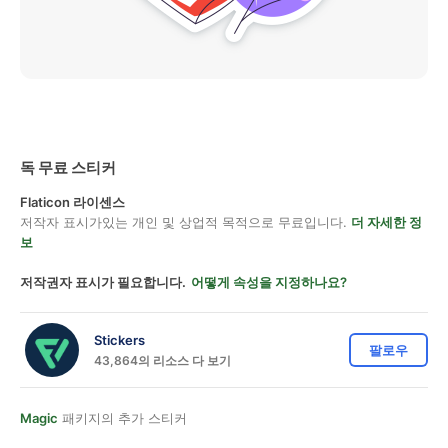
독 무료 스티커
Flaticon 라이센스
저작자 표시가있는 개인 및 상업적 목적으로 무료입니다.
더 자세한 정
보
저작권자 표시가 필요합니다.
어떻게 속성을 지정하나요?
Stickers
팔로우
43,864의 리소스 다 보기
Magic
패키지의 추가 스티커