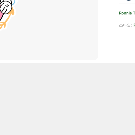
Ronnie 
스타일: