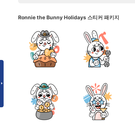
Ronnie the Bunny Holidays 스티커 패키지