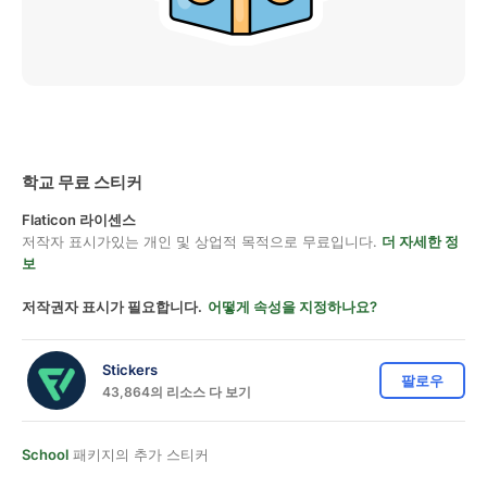
학교 무료 스티커
Flaticon 라이센스
저작자 표시가있는 개인 및 상업적 목적으로 무료입니다.
더 자세한 정
보
저작권자 표시가 필요합니다.
어떻게 속성을 지정하나요?
Stickers
팔로우
43,864의 리소스 다 보기
School
패키지의 추가 스티커