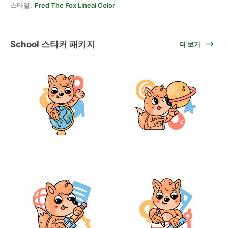
스타일:
Fred The Fox Lineal Color
School 스티커 패키지
더 보기