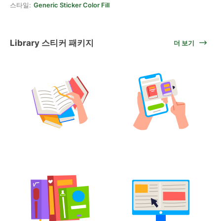
스타일:
Generic Sticker Color Fill
Library 스티커 패키지
더 보기