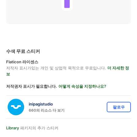
수색 무료 스티커
Flaticon 라이센스
저작자 표시가있는 개인 및 상업적 목적으로 무료입니다.
더 자세한 정
보
저작권자 표시가 필요합니다.
어떻게 속성을 지정하나요?
inipagistudio
팔로우
660의 리소스 다 보기
Library
패키지의 추가 스티커